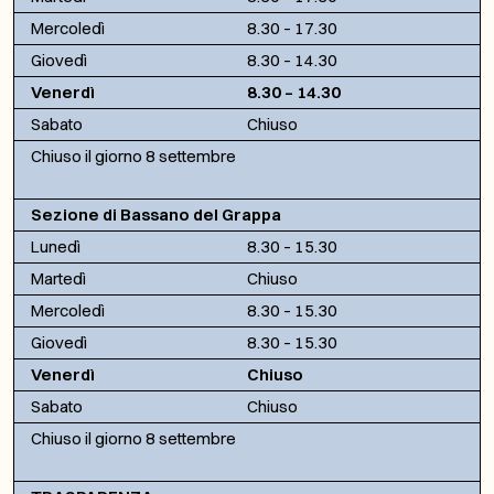
Mercoledì
8.30 – 17.30
Giovedì
8.30 – 14.30
Venerdì
8.30 – 14.30
Sabato
Chiuso
Chiuso il giorno 8 settembre
Sezione di Bassano del Grappa
Lunedì
8.30 – 15.30
Martedì
Chiuso
Mercoledì
8.30 – 15.30
Giovedì
8.30 – 15.30
Venerdì
Chiuso
Sabato
Chiuso
Chiuso il giorno 8 settembre