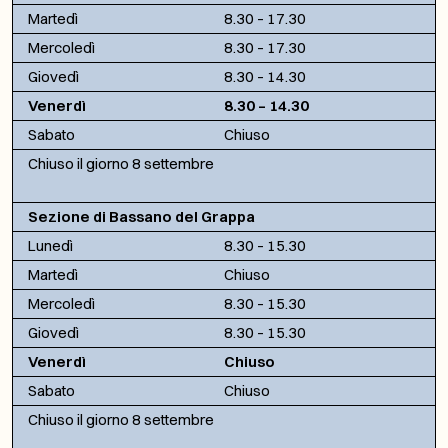
Martedì
8.30 – 17.30
Mercoledì
8.30 – 17.30
Giovedì
8.30 – 14.30
Venerdì
8.30 – 14.30
Sabato
Chiuso
Chiuso il giorno 8 settembre
Sezione di Bassano del Grappa
Lunedì
8.30 – 15.30
Martedì
Chiuso
Mercoledì
8.30 – 15.30
Giovedì
8.30 – 15.30
Venerdì
Chiuso
Sabato
Chiuso
Chiuso il giorno 8 settembre