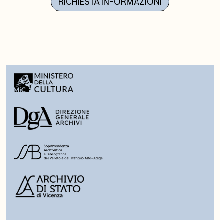
RICHIESTA INFORMAZIONI