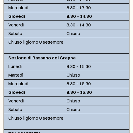
Mercoledì
8.30 – 17.30
Giovedì
8.30 – 14.30
Venerdì
8.30 – 14.30
Sabato
Chiuso
Chiuso il giorno 8 settembre
Sezione di Bassano del Grappa
Lunedì
8.30 – 15.30
Martedì
Chiuso
Mercoledì
8.30 – 15.30
Giovedì
8.30 – 15.30
Venerdì
Chiuso
Sabato
Chiuso
Chiuso il giorno 8 settembre