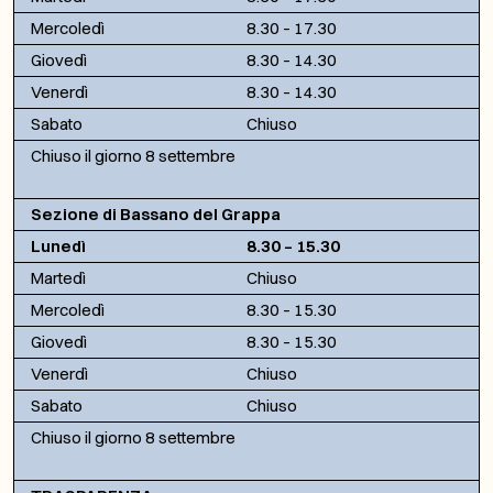
Mercoledì
8.30 – 17.30
Giovedì
8.30 – 14.30
Venerdì
8.30 – 14.30
Sabato
Chiuso
Chiuso il giorno 8 settembre
Sezione di Bassano del Grappa
Lunedì
8.30 – 15.30
Martedì
Chiuso
Mercoledì
8.30 – 15.30
Giovedì
8.30 – 15.30
Venerdì
Chiuso
Sabato
Chiuso
Chiuso il giorno 8 settembre