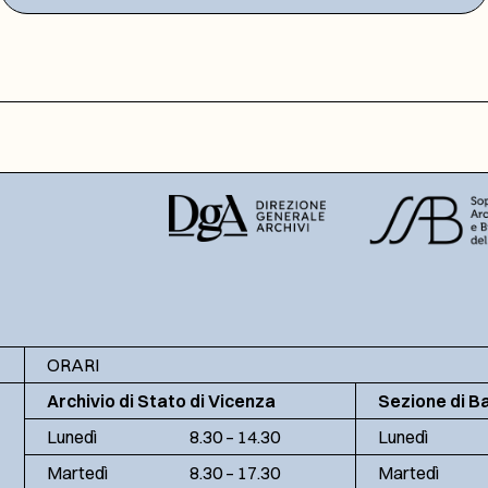
ORARI
Archivio di Stato di Vicenza
Sezione di B
Lunedì
8.30 – 14.30
Lunedì
Martedì
8.30 – 17.30
Martedì