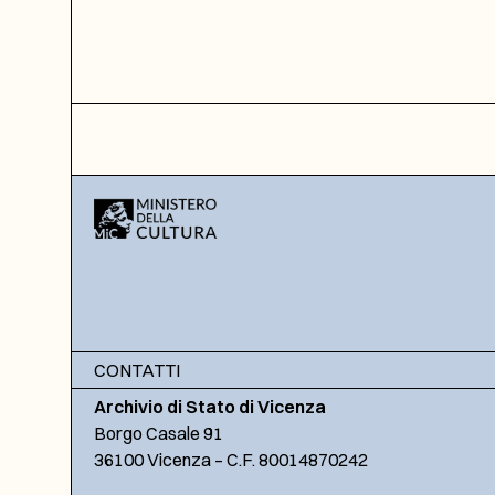
CONTATTI
Archivio di Stato di Vicenza
Borgo Casale 91
36100 Vicenza – C.F. 80014870242