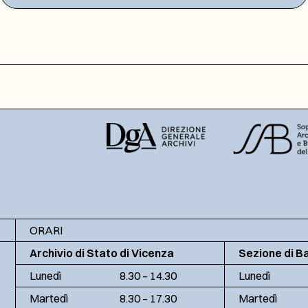
ORARI
Archivio di Stato di Vicenza
Sezione di B
Lunedì
8.30 – 14.30
Lunedì
Martedì
8.30 – 17.30
Martedì