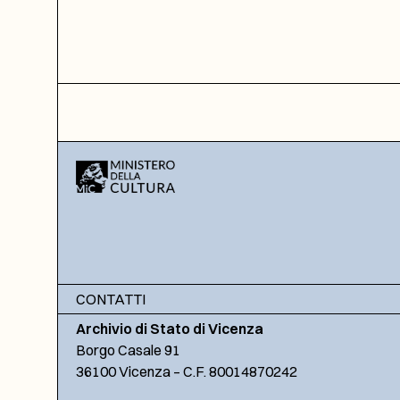
CONTATTI
Archivio di Stato di Vicenza
Borgo Casale 91
36100 Vicenza – C.F. 80014870242