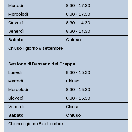
Martedì
8.30 – 17.30
Mercoledì
8.30 – 17.30
Giovedì
8.30 – 14.30
Venerdì
8.30 – 14.30
Sabato
Chiuso
Chiuso il giorno 8 settembre
Sezione di Bassano del Grappa
Lunedì
8.30 – 15.30
Martedì
Chiuso
Mercoledì
8.30 – 15.30
Giovedì
8.30 – 15.30
Venerdì
Chiuso
Sabato
Chiuso
Chiuso il giorno 8 settembre