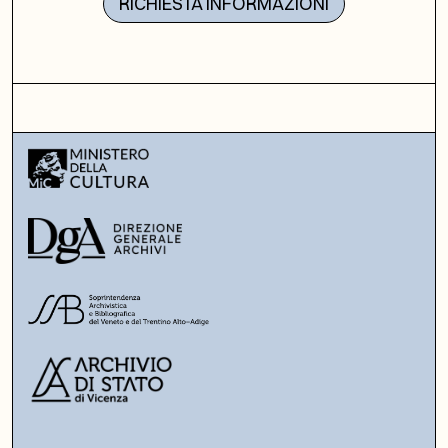
RICHIESTA INFORMAZIONI