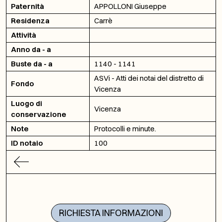
Paternità
APPOLLONI Giuseppe
Residenza
Carrè
Attività
Anno da - a
Buste da - a
1140 - 1141
ASVi - Atti dei notai del distretto di
Fondo
Vicenza
Luogo di
Vicenza
conservazione
Note
Protocolli e minute.
ID notaio
100
RICHIESTA INFORMAZIONI