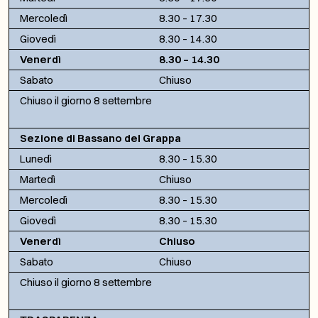
Mercoledì
8.30 – 17.30
Giovedì
8.30 – 14.30
Venerdì
8.30 – 14.30
Sabato
Chiuso
Chiuso il giorno 8 settembre
Sezione di Bassano del Grappa
Lunedì
8.30 – 15.30
Martedì
Chiuso
Mercoledì
8.30 – 15.30
Giovedì
8.30 – 15.30
Venerdì
Chiuso
Sabato
Chiuso
Chiuso il giorno 8 settembre