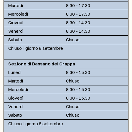
Martedì
8.30 – 17.30
Mercoledì
8.30 – 17.30
Giovedì
8.30 – 14.30
Venerdì
8.30 – 14.30
Sabato
Chiuso
Chiuso il giorno 8 settembre
Sezione di Bassano del Grappa
Lunedì
8.30 – 15.30
Martedì
Chiuso
Mercoledì
8.30 – 15.30
Giovedì
8.30 – 15.30
Venerdì
Chiuso
Sabato
Chiuso
Chiuso il giorno 8 settembre