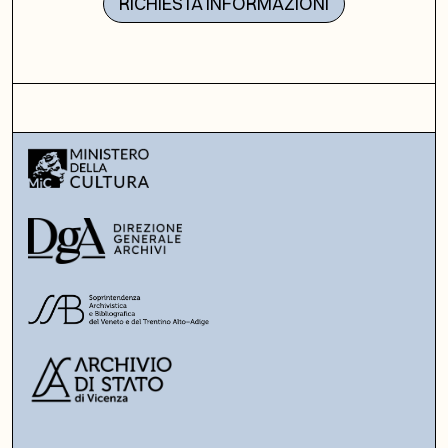
RICHIESTA INFORMAZIONI