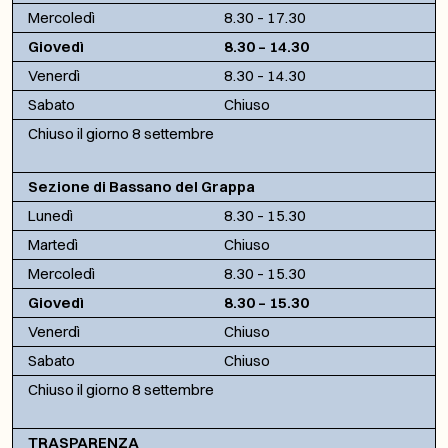
Mercoledì
8.30 – 17.30
Giovedì
8.30 – 14.30
Venerdì
8.30 – 14.30
Sabato
Chiuso
Chiuso il giorno 8 settembre
Sezione di Bassano del Grappa
Lunedì
8.30 – 15.30
Martedì
Chiuso
Mercoledì
8.30 – 15.30
Giovedì
8.30 – 15.30
Venerdì
Chiuso
Sabato
Chiuso
Chiuso il giorno 8 settembre
TRASPARENZA