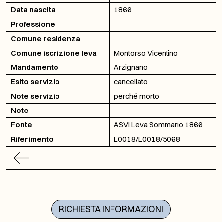
Data nascita
1866
Professione
Comune residenza
Comune iscrizione leva
Montorso Vicentino
Mandamento
Arzignano
Esito servizio
cancellato
Note servizio
perché morto
Note
Fonte
ASVI Leva Sommario 1866
Riferimento
L0018/L0018/5068
RICHIESTA INFORMAZIONI