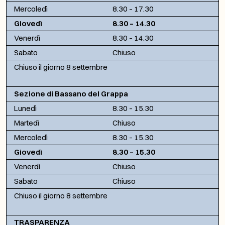
Mercoledì
8.30 – 17.30
Giovedì
8.30 – 14.30
Venerdì
8.30 – 14.30
Sabato
Chiuso
Chiuso il giorno 8 settembre
Sezione di Bassano del Grappa
Lunedì
8.30 – 15.30
Martedì
Chiuso
Mercoledì
8.30 – 15.30
Giovedì
8.30 – 15.30
Venerdì
Chiuso
Sabato
Chiuso
Chiuso il giorno 8 settembre
TRASPARENZA