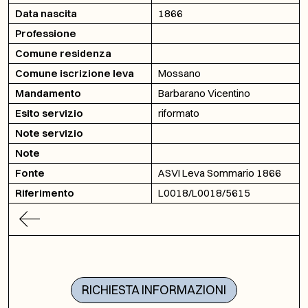
Data nascita
1866
Professione
Comune residenza
Comune iscrizione leva
Mossano
Mandamento
Barbarano Vicentino
Esito servizio
riformato
Note servizio
Note
Fonte
ASVI Leva Sommario 1866
Riferimento
L0018/L0018/5615
RICHIESTA INFORMAZIONI