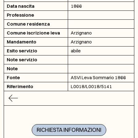
Data nascita
1866
Professione
Comune residenza
Comune iscrizione leva
Arzignano
Mandamento
Arzignano
Esito servizio
abile
Note servizio
Note
Fonte
ASVI Leva Sommario 1866
Riferimento
L0018/L0018/5141
RICHIESTA INFORMAZIONI