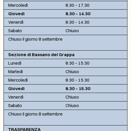
Mercoledì
8.30 – 17.30
Giovedì
8.30 – 14.30
Venerdì
8.30 – 14.30
Sabato
Chiuso
Chiuso il giorno 8 settembre
Sezione di Bassano del Grappa
Lunedì
8.30 – 15.30
Martedì
Chiuso
Mercoledì
8.30 – 15.30
Giovedì
8.30 – 15.30
Venerdì
Chiuso
Sabato
Chiuso
Chiuso il giorno 8 settembre
TRASPARENZA