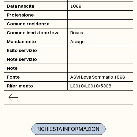
Data nascita
1866
Professione
Comune residenza
Comune iscrizione leva
Roana
Mandamento
Asiago
Esito servizio
Note servizio
Note
Fonte
ASVI Leva Sommario 1866
Riferimento
L0018/L0018/5308
RICHIESTA INFORMAZIONI