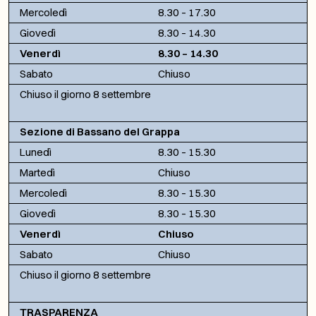
Mercoledì
8.30 – 17.30
Giovedì
8.30 – 14.30
Venerdì
8.30 – 14.30
Sabato
Chiuso
Chiuso il giorno 8 settembre
Sezione di Bassano del Grappa
Lunedì
8.30 – 15.30
Martedì
Chiuso
Mercoledì
8.30 – 15.30
Giovedì
8.30 – 15.30
Venerdì
Chiuso
Sabato
Chiuso
Chiuso il giorno 8 settembre
TRASPARENZA