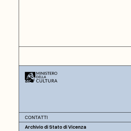
CONTATTI
Archivio di Stato di Vicenza