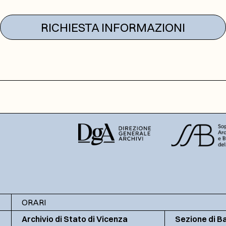
RICHIESTA INFORMAZIONI
ORARI
Archivio di Stato di Vicenza
Sezione di B