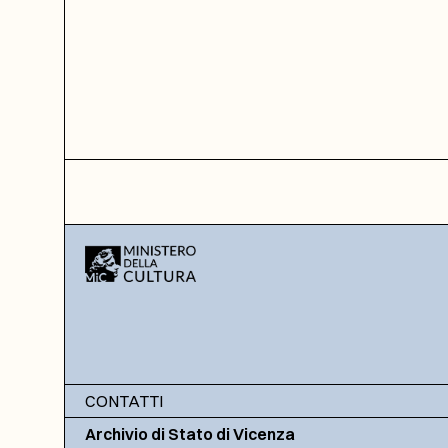
CONTATTI
Archivio di Stato di Vicenza