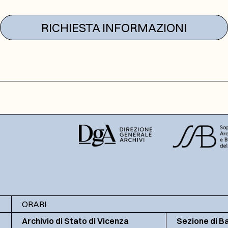
RICHIESTA INFORMAZIONI
ORARI
Archivio di Stato di Vicenza
Sezione di B