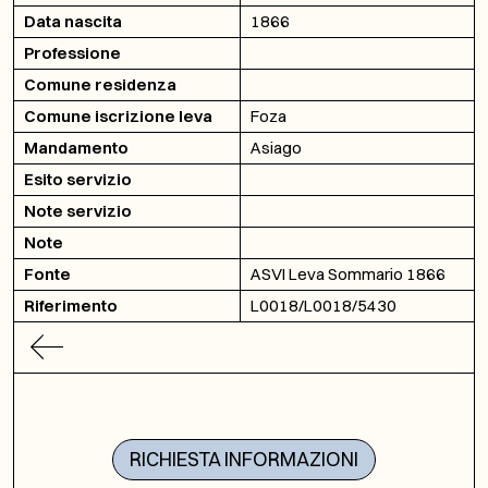
Data nascita
1866
Professione
Comune residenza
Comune iscrizione leva
Foza
Mandamento
Asiago
Esito servizio
Note servizio
Note
Fonte
ASVI Leva Sommario 1866
Riferimento
L0018/L0018/5430
RICHIESTA INFORMAZIONI