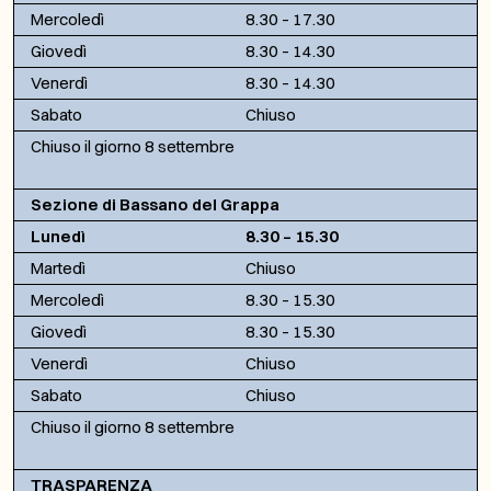
Mercoledì
8.30 – 17.30
Giovedì
8.30 – 14.30
Venerdì
8.30 – 14.30
Sabato
Chiuso
Chiuso il giorno 8 settembre
Sezione di Bassano del Grappa
Lunedì
8.30 – 15.30
Martedì
Chiuso
Mercoledì
8.30 – 15.30
Giovedì
8.30 – 15.30
Venerdì
Chiuso
Sabato
Chiuso
Chiuso il giorno 8 settembre
TRASPARENZA