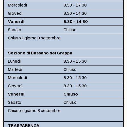
Mercoledì
8.30 – 17.30
Giovedì
8.30 – 14.30
Venerdì
8.30 – 14.30
Sabato
Chiuso
Chiuso il giorno 8 settembre
Sezione di Bassano del Grappa
Lunedì
8.30 – 15.30
Martedì
Chiuso
Mercoledì
8.30 – 15.30
Giovedì
8.30 – 15.30
Venerdì
Chiuso
Sabato
Chiuso
Chiuso il giorno 8 settembre
TRASPARENZA