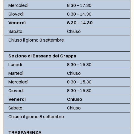
Mercoledì
8.30 – 17.30
Giovedì
8.30 – 14.30
Venerdì
8.30 – 14.30
Sabato
Chiuso
Chiuso il giorno 8 settembre
Sezione di Bassano del Grappa
Lunedì
8.30 – 15.30
Martedì
Chiuso
Mercoledì
8.30 – 15.30
Giovedì
8.30 – 15.30
Venerdì
Chiuso
Sabato
Chiuso
Chiuso il giorno 8 settembre
TRASPARENZA