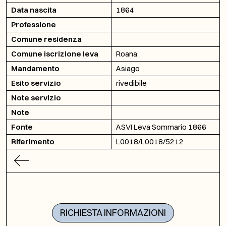
Data nascita
1864
Professione
Comune residenza
Comune iscrizione leva
Roana
Mandamento
Asiago
Esito servizio
rivedibile
Note servizio
Note
Fonte
ASVI Leva Sommario 1866
Riferimento
L0018/L0018/5212
RICHIESTA INFORMAZIONI