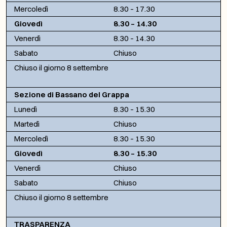
Mercoledì
8.30 – 17.30
Giovedì
8.30 – 14.30
Venerdì
8.30 – 14.30
Sabato
Chiuso
Chiuso il giorno 8 settembre
Sezione di Bassano del Grappa
Lunedì
8.30 – 15.30
Martedì
Chiuso
Mercoledì
8.30 – 15.30
Giovedì
8.30 – 15.30
Venerdì
Chiuso
Sabato
Chiuso
Chiuso il giorno 8 settembre
TRASPARENZA