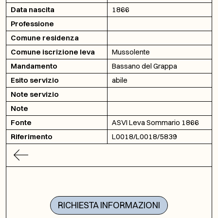
Data nascita
1866
Professione
Comune residenza
Comune iscrizione leva
Mussolente
Mandamento
Bassano del Grappa
Esito servizio
abile
Note servizio
Note
Fonte
ASVI Leva Sommario 1866
Riferimento
L0018/L0018/5839
RICHIESTA INFORMAZIONI