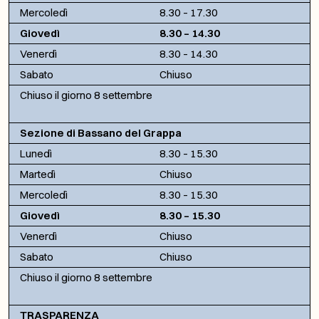
Mercoledì
8.30 – 17.30
Giovedì
8.30 – 14.30
Venerdì
8.30 – 14.30
Sabato
Chiuso
Chiuso il giorno 8 settembre
Sezione di Bassano del Grappa
Lunedì
8.30 – 15.30
Martedì
Chiuso
Mercoledì
8.30 – 15.30
Giovedì
8.30 – 15.30
Venerdì
Chiuso
Sabato
Chiuso
Chiuso il giorno 8 settembre
TRASPARENZA