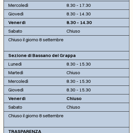
Mercoledì
8.30 – 17.30
Giovedì
8.30 – 14.30
Venerdì
8.30 – 14.30
Sabato
Chiuso
Chiuso il giorno 8 settembre
Sezione di Bassano del Grappa
Lunedì
8.30 – 15.30
Martedì
Chiuso
Mercoledì
8.30 – 15.30
Giovedì
8.30 – 15.30
Venerdì
Chiuso
Sabato
Chiuso
Chiuso il giorno 8 settembre
TRASPARENZA