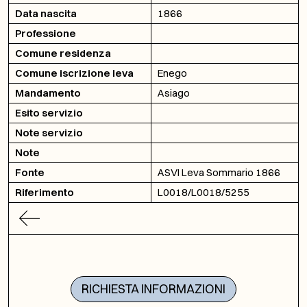
Data nascita
1866
Professione
Comune residenza
Comune iscrizione leva
Enego
Mandamento
Asiago
Esito servizio
Note servizio
Note
Fonte
ASVI Leva Sommario 1866
Riferimento
L0018/L0018/5255
RICHIESTA INFORMAZIONI