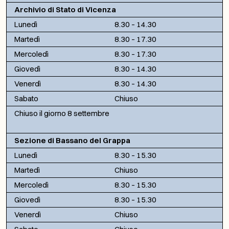
Archivio di Stato di Vicenza
Lunedì
8.30 – 14.30
Martedì
8.30 – 17.30
Mercoledì
8.30 – 17.30
Giovedì
8.30 – 14.30
Venerdì
8.30 – 14.30
Sabato
Chiuso
Chiuso il giorno 8 settembre
Sezione di Bassano del Grappa
Lunedì
8.30 – 15.30
Martedì
Chiuso
Mercoledì
8.30 – 15.30
Giovedì
8.30 – 15.30
Venerdì
Chiuso