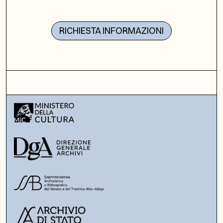
RICHIESTA INFORMAZIONI