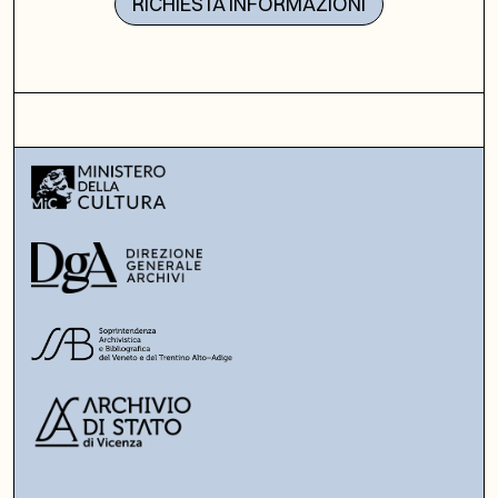
RICHIESTA INFORMAZIONI