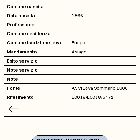
Comune nascita
Data nascita
1866
Professione
Comune residenza
Comune iscrizione leva
Enego
Mandamento
Asiago
Esito servizio
Note servizio
Note
Fonte
ASVI Leva Sommario 1866
Riferimento
L0018/L0018/5472