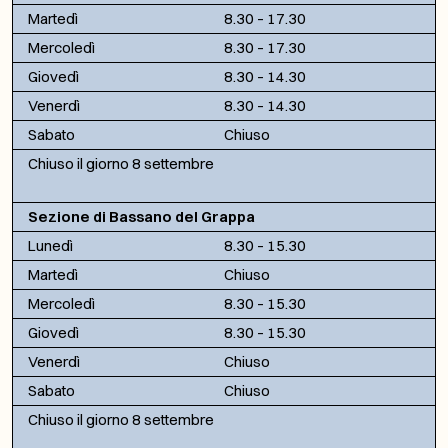
Martedì
8.30 – 17.30
Mercoledì
8.30 – 17.30
Giovedì
8.30 – 14.30
Venerdì
8.30 – 14.30
Sabato
Chiuso
Chiuso il giorno 8 settembre
Sezione di Bassano del Grappa
Lunedì
8.30 – 15.30
Martedì
Chiuso
Mercoledì
8.30 – 15.30
Giovedì
8.30 – 15.30
Venerdì
Chiuso
Sabato
Chiuso
Chiuso il giorno 8 settembre