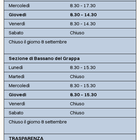
Mercoledì
8.30 – 17.30
Giovedì
8.30 – 14.30
Venerdì
8.30 – 14.30
Sabato
Chiuso
Chiuso il giorno 8 settembre
Sezione di Bassano del Grappa
Lunedì
8.30 – 15.30
Martedì
Chiuso
Mercoledì
8.30 – 15.30
Giovedì
8.30 – 15.30
Venerdì
Chiuso
Sabato
Chiuso
Chiuso il giorno 8 settembre
TRASPARENZA