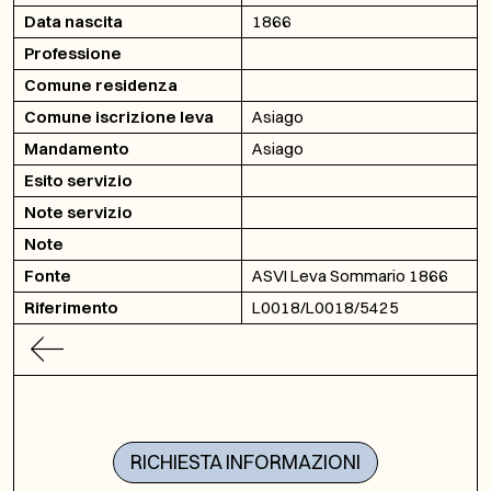
Data nascita
1866
Professione
Comune residenza
Comune iscrizione leva
Asiago
Mandamento
Asiago
Esito servizio
Note servizio
Note
Fonte
ASVI Leva Sommario 1866
Riferimento
L0018/L0018/5425
RICHIESTA INFORMAZIONI