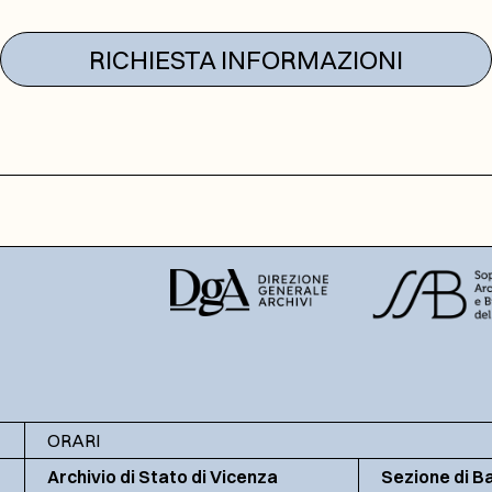
RICHIESTA INFORMAZIONI
ORARI
Archivio di Stato di Vicenza
Sezione di B