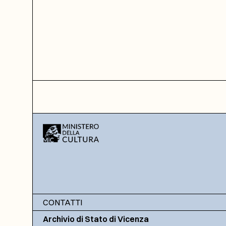
CONTATTI
Archivio di Stato di Vicenza