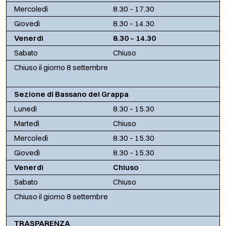
Mercoledì
8.30 – 17.30
Giovedì
8.30 – 14.30
Venerdì
8.30 – 14.30
Sabato
Chiuso
Chiuso il giorno 8 settembre
Sezione di Bassano del Grappa
Lunedì
8.30 – 15.30
Martedì
Chiuso
Mercoledì
8.30 – 15.30
Giovedì
8.30 – 15.30
Venerdì
Chiuso
Sabato
Chiuso
Chiuso il giorno 8 settembre
TRASPARENZA