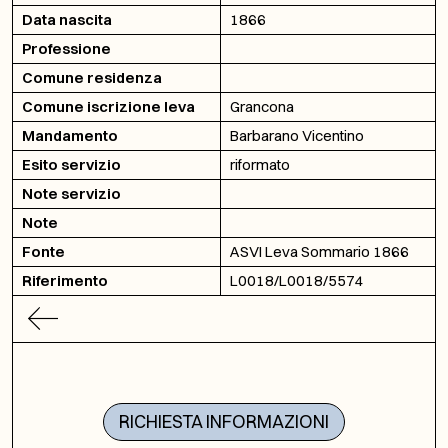
Data nascita
1866
Professione
Comune residenza
Comune iscrizione leva
Grancona
Mandamento
Barbarano Vicentino
Esito servizio
riformato
Note servizio
Note
Fonte
ASVI Leva Sommario 1866
Riferimento
L0018/L0018/5574
RICHIESTA INFORMAZIONI