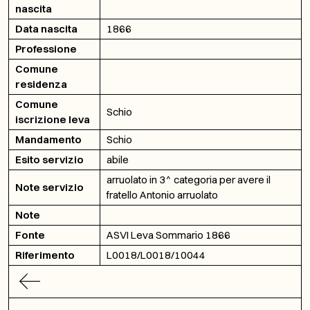
nascita
Data nascita
1866
Professione
Comune
residenza
Comune
Schio
iscrizione leva
Mandamento
Schio
Esito servizio
abile
arruolato in 3^ categoria per avere il
Note servizio
fratello Antonio arruolato
Note
Fonte
ASVI Leva Sommario 1866
Riferimento
L0018/L0018/10044