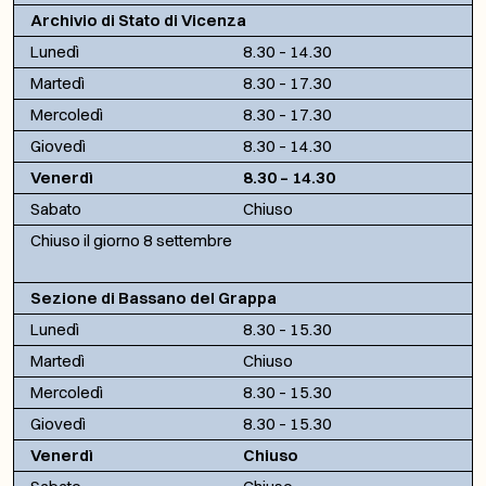
Archivio di Stato di Vicenza
Lunedì
8.30 – 14.30
Martedì
8.30 – 17.30
Mercoledì
8.30 – 17.30
Giovedì
8.30 – 14.30
Venerdì
8.30 – 14.30
Sabato
Chiuso
Chiuso il giorno 8 settembre
Sezione di Bassano del Grappa
Lunedì
8.30 – 15.30
Martedì
Chiuso
Mercoledì
8.30 – 15.30
Giovedì
8.30 – 15.30
Venerdì
Chiuso