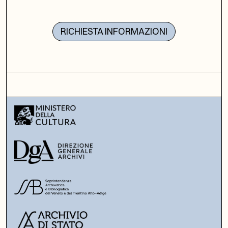
RICHIESTA INFORMAZIONI