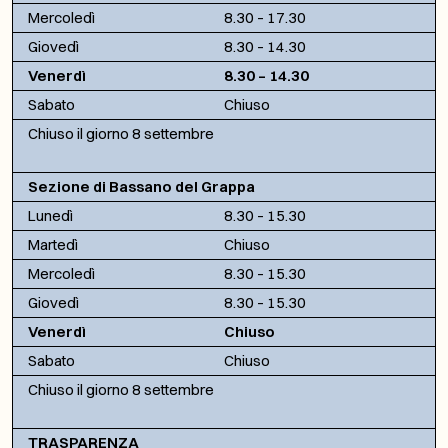
Mercoledì
8.30 – 17.30
Giovedì
8.30 – 14.30
Venerdì
8.30 – 14.30
Sabato
Chiuso
Chiuso il giorno 8 settembre
Sezione di Bassano del Grappa
Lunedì
8.30 – 15.30
Martedì
Chiuso
Mercoledì
8.30 – 15.30
Giovedì
8.30 – 15.30
Venerdì
Chiuso
Sabato
Chiuso
Chiuso il giorno 8 settembre
TRASPARENZA