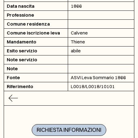
Data nascita
1866
Professione
Comune residenza
Comune iscrizione leva
Calvene
Mandamento
Thiene
Esito servizio
abile
Note servizio
Note
Fonte
ASVI Leva Sommario 1866
Riferimento
L0018/L0018/10101
RICHIESTA INFORMAZIONI