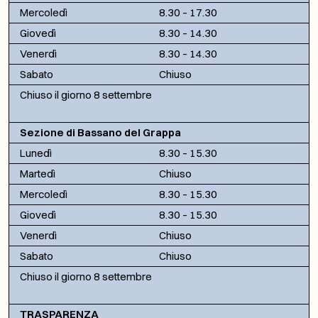
Mercoledì
8.30 – 17.30
Giovedì
8.30 – 14.30
Venerdì
8.30 – 14.30
Sabato
Chiuso
Chiuso il giorno 8 settembre
Sezione di Bassano del Grappa
Lunedì
8.30 – 15.30
Martedì
Chiuso
Mercoledì
8.30 – 15.30
Giovedì
8.30 – 15.30
Venerdì
Chiuso
Sabato
Chiuso
Chiuso il giorno 8 settembre
TRASPARENZA