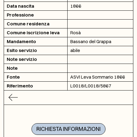
Data nascita
1866
Professione
Comune residenza
Comune iscrizione leva
Rosà
Mandamento
Bassano del Grappa
Esito servizio
abile
Note servizio
Note
Fonte
ASVI Leva Sommario 1866
Riferimento
L0018/L0018/5867
RICHIESTA INFORMAZIONI