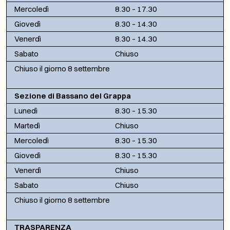
Mercoledì
8.30 – 17.30
Giovedì
8.30 – 14.30
Venerdì
8.30 – 14.30
Sabato
Chiuso
Chiuso il giorno 8 settembre
Sezione di Bassano del Grappa
Lunedì
8.30 – 15.30
Martedì
Chiuso
Mercoledì
8.30 – 15.30
Giovedì
8.30 – 15.30
Venerdì
Chiuso
Sabato
Chiuso
Chiuso il giorno 8 settembre
TRASPARENZA