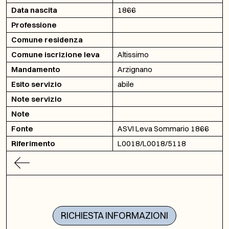
Data nascita
1866
Professione
Comune residenza
Comune iscrizione leva
Altissimo
Mandamento
Arzignano
Esito servizio
abile
Note servizio
Note
Fonte
ASVI Leva Sommario 1866
Riferimento
L0018/L0018/5118
RICHIESTA INFORMAZIONI