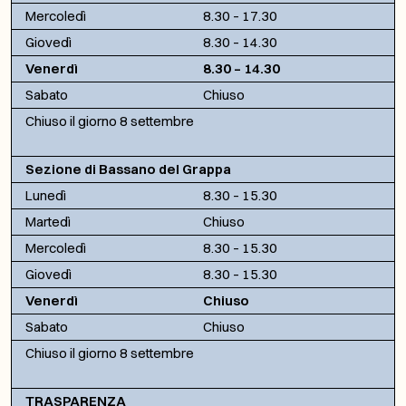
Mercoledì
8.30 – 17.30
Giovedì
8.30 – 14.30
Venerdì
8.30 – 14.30
Sabato
Chiuso
Chiuso il giorno 8 settembre
Sezione di Bassano del Grappa
Lunedì
8.30 – 15.30
Martedì
Chiuso
Mercoledì
8.30 – 15.30
Giovedì
8.30 – 15.30
Venerdì
Chiuso
Sabato
Chiuso
Chiuso il giorno 8 settembre
TRASPARENZA