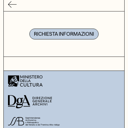
RICHIESTA INFORMAZIONI