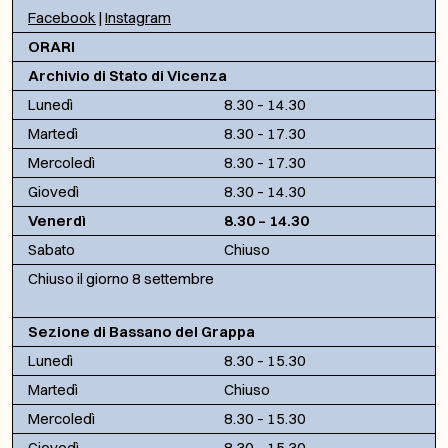
Facebook
|
Instagram
ORARI
Archivio di Stato di Vicenza
Lunedì
8.30 – 14.30
Martedì
8.30 – 17.30
Mercoledì
8.30 – 17.30
Giovedì
8.30 – 14.30
Venerdì
8.30 – 14.30
Sabato
Chiuso
Chiuso il giorno 8 settembre
Sezione di Bassano del Grappa
Lunedì
8.30 – 15.30
Martedì
Chiuso
Mercoledì
8.30 – 15.30
Giovedì
8.30 – 15.30