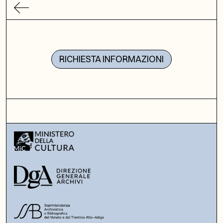
RICHIESTA INFORMAZIONI