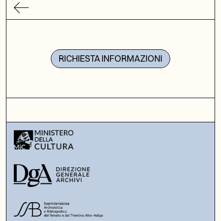
RICHIESTA INFORMAZIONI