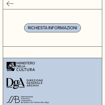
RICHIESTA INFORMAZIONI