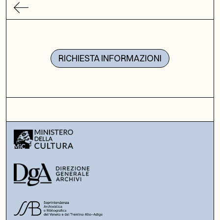
RICHIESTA INFORMAZIONI