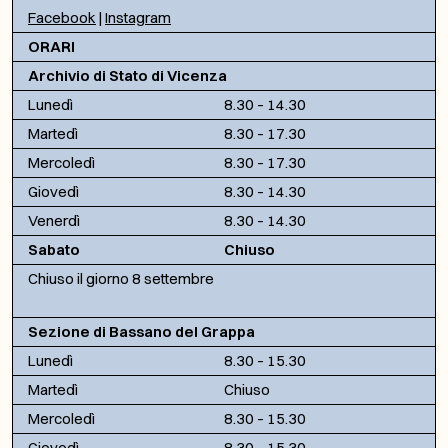
Facebook
|
Instagram
ORARI
Archivio di Stato di Vicenza
Lunedì
8.30 – 14.30
Martedì
8.30 – 17.30
Mercoledì
8.30 – 17.30
Giovedì
8.30 – 14.30
Venerdì
8.30 – 14.30
Sabato
Chiuso
Chiuso il giorno 8 settembre
Sezione di Bassano del Grappa
Lunedì
8.30 – 15.30
Martedì
Chiuso
Mercoledì
8.30 – 15.30
Giovedì
8.30 – 15.30