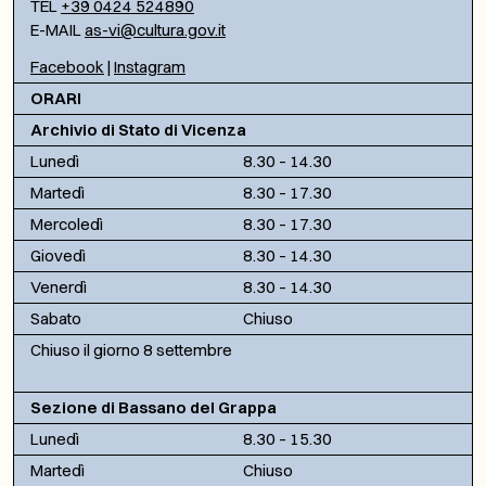
TEL
+39 0424 524890
E-MAIL
as-vi@cultura.gov.it
Facebook
|
Instagram
ORARI
Archivio di Stato di Vicenza
Lunedì
8.30 – 14.30
Martedì
8.30 – 17.30
Mercoledì
8.30 – 17.30
Giovedì
8.30 – 14.30
Venerdì
8.30 – 14.30
Sabato
Chiuso
Chiuso il giorno 8 settembre
Sezione di Bassano del Grappa
Lunedì
8.30 – 15.30
Martedì
Chiuso