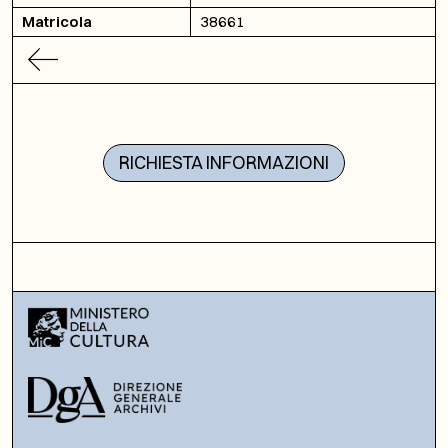
Matricola
38661
RICHIESTA INFORMAZIONI