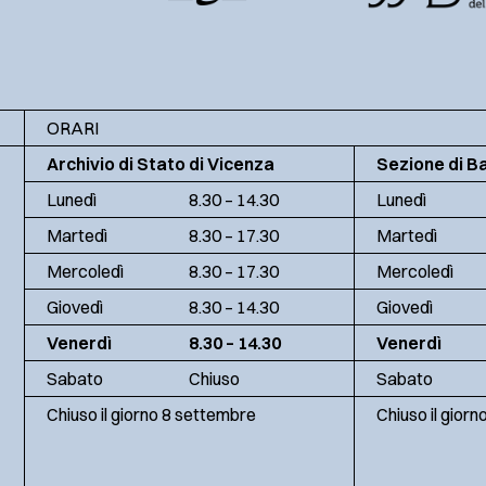
ORARI
Archivio di Stato di Vicenza
Sezione di B
Lunedì
8.30 – 14.30
Lunedì
Martedì
8.30 – 17.30
Martedì
Mercoledì
8.30 – 17.30
Mercoledì
Giovedì
8.30 – 14.30
Giovedì
Venerdì
8.30 – 14.30
Venerdì
Sabato
Chiuso
Sabato
Chiuso il giorno 8 settembre
Chiuso il gior