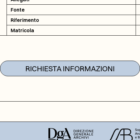
Fonte
Riferimento
Matricola
RICHIESTA INFORMAZIONI