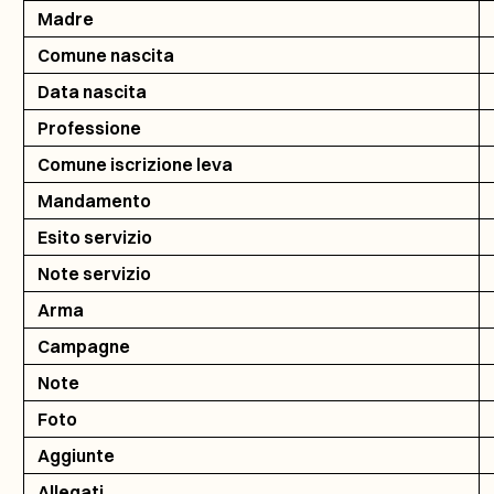
Madre
Comune nascita
Data nascita
Professione
Comune iscrizione leva
Mandamento
Esito servizio
Note servizio
Arma
Campagne
Note
Foto
Aggiunte
Allegati