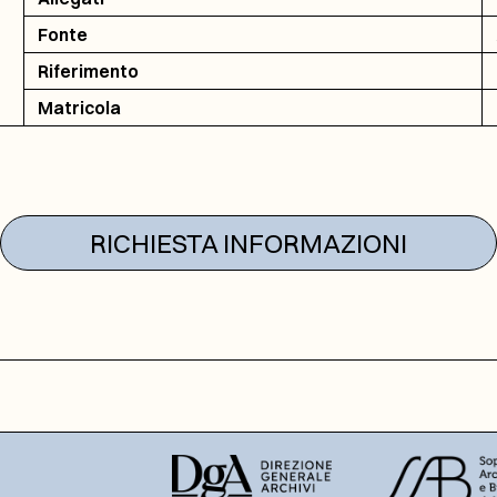
Fonte
Riferimento
Matricola
RICHIESTA INFORMAZIONI