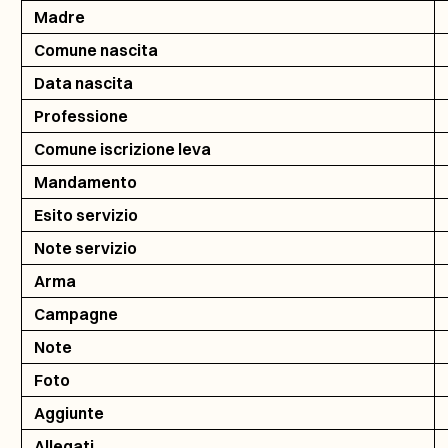
Madre
Comune nascita
Data nascita
Professione
Comune iscrizione leva
Mandamento
Esito servizio
Note servizio
Arma
Campagne
Note
Foto
Aggiunte
Allegati