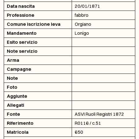
Data nascita
20/01/1871
Professione
fabbro
Comune iscrizione leva
Orgiano
Mandamento
Lonigo
Esito servizio
Note servizio
Arma
Campagne
Note
Foto
Aggiunte
Allegati
Fonte
ASVI Ruoli Registri 1872
Riferimento
R0116 / c.51
Matricola
650