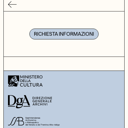
RICHIESTA INFORMAZIONI