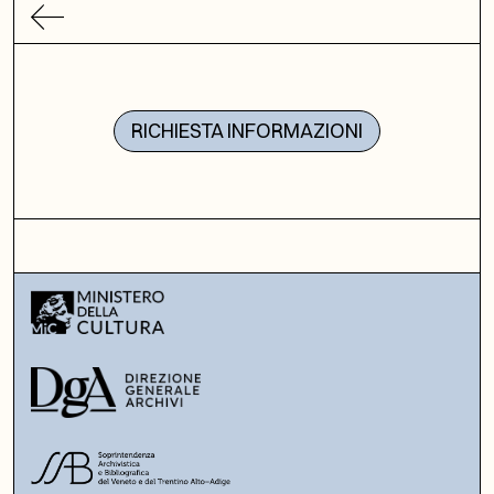
RICHIESTA INFORMAZIONI