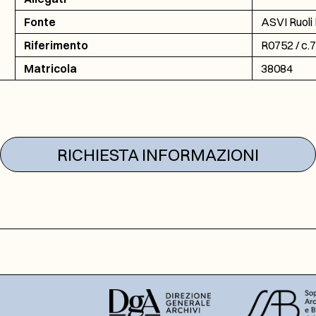
Fonte
ASVI Ruoli 
Riferimento
R0752 / c.
Matricola
38084
RICHIESTA INFORMAZIONI