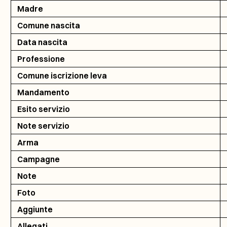
Madre
Comune nascita
Data nascita
Professione
Comune iscrizione leva
Mandamento
Esito servizio
Note servizio
Arma
Campagne
Note
Foto
Aggiunte
Allegati