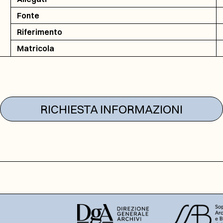
Fonte
Riferimento
Matricola
RICHIESTA INFORMAZIONI