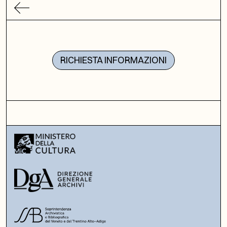
RICHIESTA INFORMAZIONI