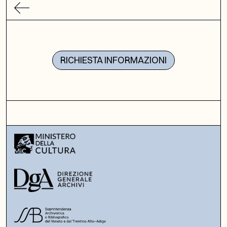
RICHIESTA INFORMAZIONI