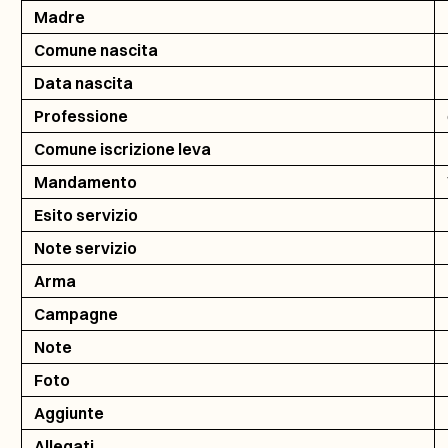
Madre
Comune nascita
Data nascita
Professione
Comune iscrizione leva
Mandamento
Esito servizio
Note servizio
Arma
Campagne
Note
Foto
Aggiunte
Allegati