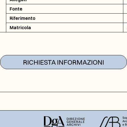
Fonte
Riferimento
Matricola
RICHIESTA INFORMAZIONI