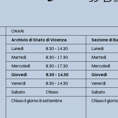
ORARI
Archivio di Stato di Vicenza
Sezione di B
Lunedì
8.30 – 14.30
Lunedì
Martedì
8.30 – 17.30
Martedì
Mercoledì
8.30 – 17.30
Mercoledì
Giovedì
8.30 – 14.30
Giovedì
Venerdì
8.30 – 14.30
Venerdì
Sabato
Chiuso
Sabato
Chiuso il giorno 8 settembre
Chiuso il gior