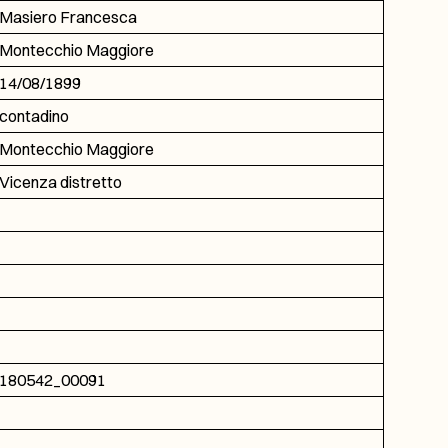
Masiero Francesca
Montecchio Maggiore
14/08/1899
contadino
Montecchio Maggiore
Vicenza distretto
180542_00091