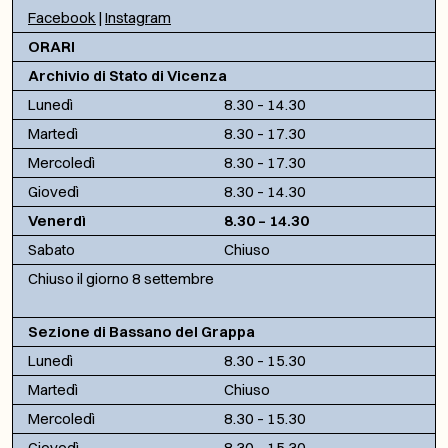
Facebook
|
Instagram
ORARI
Archivio di Stato di Vicenza
Lunedì
8.30 – 14.30
Martedì
8.30 – 17.30
Mercoledì
8.30 – 17.30
Giovedì
8.30 – 14.30
Venerdì
8.30 – 14.30
Sabato
Chiuso
Chiuso il giorno 8 settembre
Sezione di Bassano del Grappa
Lunedì
8.30 – 15.30
Martedì
Chiuso
Mercoledì
8.30 – 15.30
Giovedì
8.30 – 15.30