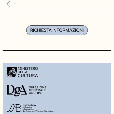
RICHIESTA INFORMAZIONI