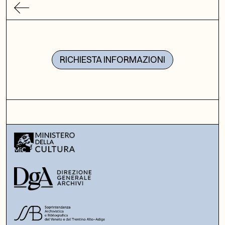
RICHIESTA INFORMAZIONI