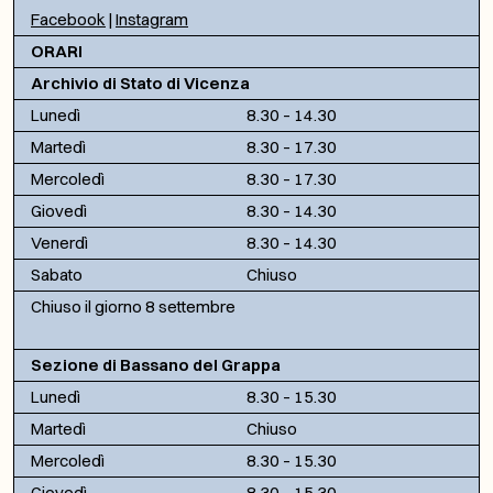
Facebook
|
Instagram
ORARI
Archivio di Stato di Vicenza
Lunedì
8.30 – 14.30
Martedì
8.30 – 17.30
Mercoledì
8.30 – 17.30
Giovedì
8.30 – 14.30
Venerdì
8.30 – 14.30
Sabato
Chiuso
Chiuso il giorno 8 settembre
Sezione di Bassano del Grappa
Lunedì
8.30 – 15.30
Martedì
Chiuso
Mercoledì
8.30 – 15.30
Giovedì
8.30 – 15.30