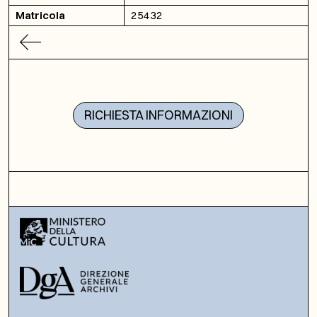
Matricola
25432
RICHIESTA INFORMAZIONI