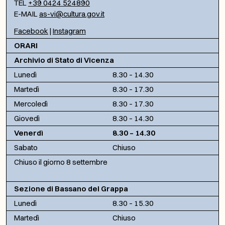
TEL
+39 0424 524890
E-MAIL
as-vi@cultura.gov.it
Facebook
|
Instagram
ORARI
Archivio di Stato di Vicenza
Lunedì
8.30 – 14.30
Martedì
8.30 – 17.30
Mercoledì
8.30 – 17.30
Giovedì
8.30 – 14.30
Venerdì
8.30 – 14.30
Sabato
Chiuso
Chiuso il giorno 8 settembre
Sezione di Bassano del Grappa
Lunedì
8.30 – 15.30
Martedì
Chiuso