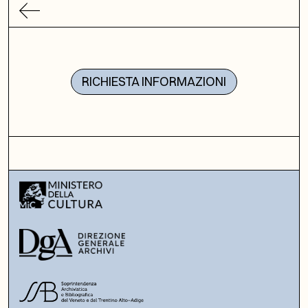
RICHIESTA INFORMAZIONI