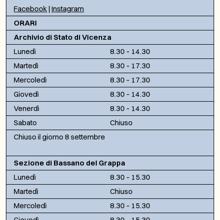
Facebook
|
Instagram
ORARI
Archivio di Stato di Vicenza
Lunedì
8.30 – 14.30
Martedì
8.30 – 17.30
Mercoledì
8.30 – 17.30
Giovedì
8.30 – 14.30
Venerdì
8.30 – 14.30
Sabato
Chiuso
Chiuso il giorno 8 settembre
Sezione di Bassano del Grappa
Lunedì
8.30 – 15.30
Martedì
Chiuso
Mercoledì
8.30 – 15.30
Giovedì
8.30 – 15.30